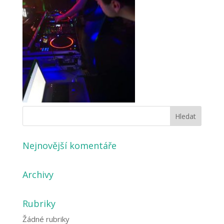
Nejnovější komentáře
Archivy
Rubriky
Žádné rubriky