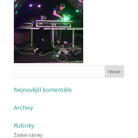
Nejnovější komentáře
Archivy
Rubriky
Žádné rubriky