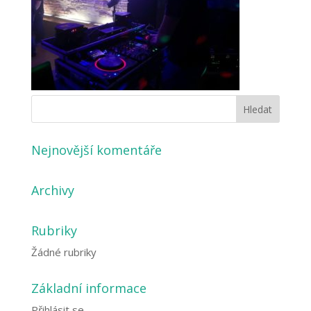
Nejnovější komentáře
Archivy
Rubriky
Žádné rubriky
Základní informace
Přihlásit se