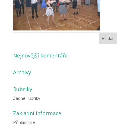
Nejnovější komentáře
Archivy
Rubriky
Žádné rubriky
Základní informace
Přihlásit se