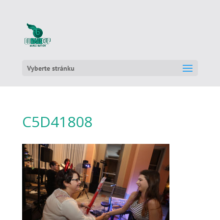
Vyberte stránku
C5D41808