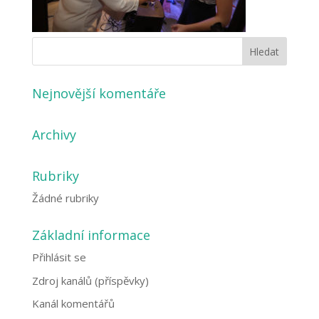
Nejnovější komentáře
Archivy
Rubriky
Žádné rubriky
Základní informace
Přihlásit se
Zdroj kanálů (příspěvky)
Kanál komentářů