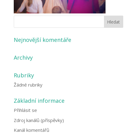
Nejnovější komentáře
Archivy
Rubriky
Žádné rubriky
Základní informace
Přihlásit se
Zdroj kanálů (příspěvky)
Kanál komentářů