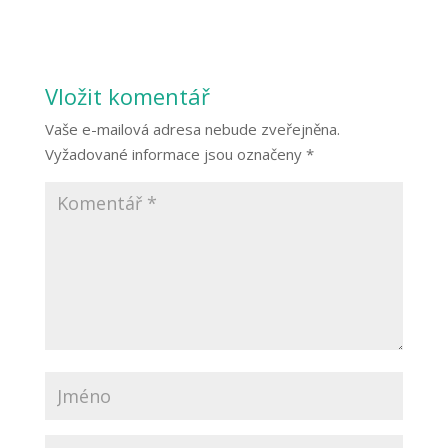
Vložit komentář
Vaše e-mailová adresa nebude zveřejněna.
Vyžadované informace jsou označeny
*