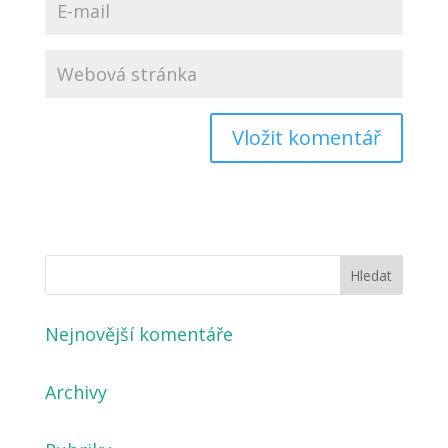
Nejnovější komentáře
Archivy